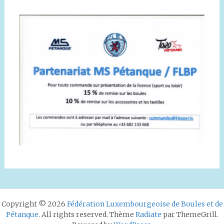
Copyright © 2026
Fédération Luxembourgeoise de Boules et de
Pétanque
. All rights reserved. Thème
Radiate
par ThemeGrill.