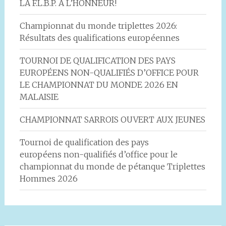
LA F.L.B.P. À L’HONNEUR!
Championnat du monde triplettes 2026:
Résultats des qualifications européennes
TOURNOI DE QUALIFICATION DES PAYS
EUROPÉENS NON-QUALIFIÉS D’OFFICE POUR
LE CHAMPIONNAT DU MONDE 2026 EN
MALAISIE
CHAMPIONNAT SARROIS OUVERT AUX JEUNES
Tournoi de qualification des pays
européens non-qualifiés d’office pour le
championnat du monde de pétanque Triplettes
Hommes 2026