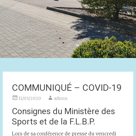
COMMUNIQUÉ – COVID-19
11/05/2020
admin
Consignes du Ministère des
Sports et de la F.L.B.P.
Lors de sa conférence de presse du vencredi