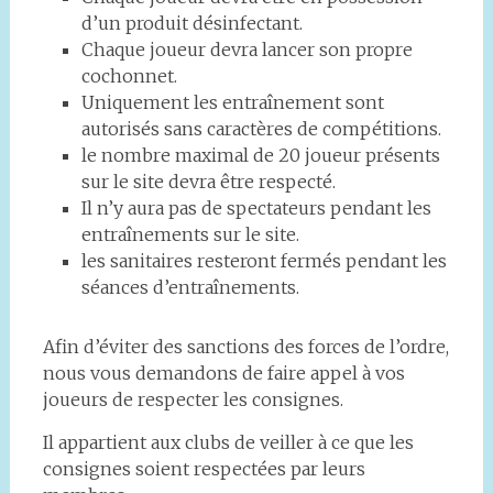
d’un produit désinfectant.
Chaque joueur devra lancer son propre
cochonnet.
Uniquement les entraînement sont
autorisés sans caractères de compétitions.
le nombre maximal de 20 joueur présents
sur le site devra être respecté.
Il n’y aura pas de spectateurs pendant les
entraînements sur le site.
les sanitaires resteront fermés pendant les
séances d’entraînements.
Afin d’éviter des sanctions des forces de l’ordre,
nous vous demandons de faire appel à vos
joueurs de respecter les consignes.
Il appartient aux clubs de veiller à ce que les
consignes soient respectées par leurs