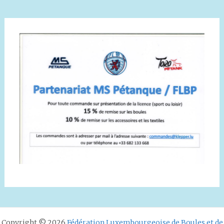
Copyright © 2026
Fédération Luxembourgeoise de Boules et de