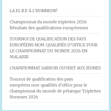
LA F.L.B.P. À L’HONNEUR!
Championnat du monde triplettes 2026:
Résultats des qualifications européennes
TOURNOI DE QUALIFICATION DES PAYS
EUROPÉENS NON-QUALIFIÉS D’OFFICE POUR
LE CHAMPIONNAT DU MONDE 2026 EN
MALAISIE
CHAMPIONNAT SARROIS OUVERT AUX JEUNES
Tournoi de qualification des pays
européens non-qualifiés d’office pour le
championnat du monde de pétanque Triplettes
Hommes 2026