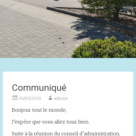
Communiqué
05/05/2021
admin
Bonjour tout le monde,
J’espère que vous allez tous bien.
Suite à la réunion du conseil d’administration,