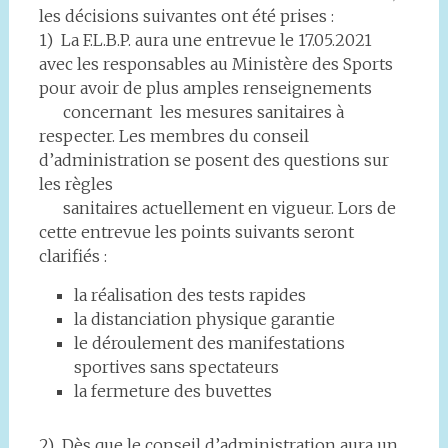
les décisions suivantes ont été prises :
1) La F.L.B.P. aura une entrevue le 17.05.2021
avec les responsables au Ministère des Sports
pour avoir de plus amples renseignements
concernant les mesures sanitaires à
respecter. Les membres du conseil
d’administration se posent des questions sur
les règles
sanitaires actuellement en vigueur. Lors de
cette entrevue les points suivants seront
clarifiés :
la réalisation des tests rapides
la distanciation physique garantie
le déroulement des manifestations
sportives sans spectateurs
la fermeture des buvettes
2) Dès que le conseil d’administration aura un