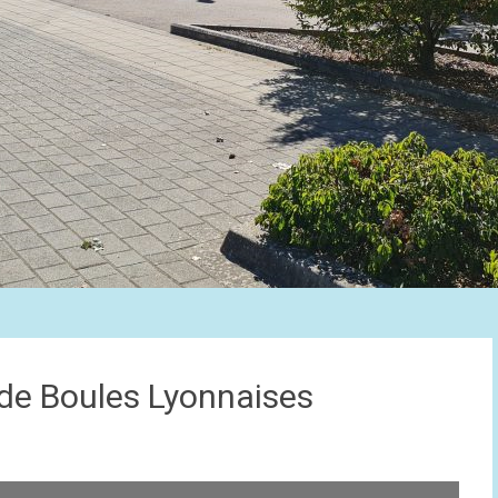
de Boules Lyonnaises