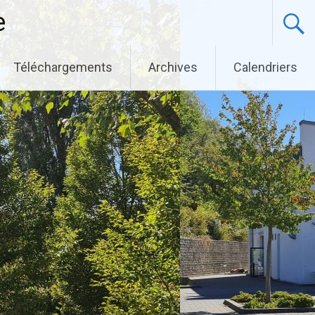
e
Téléchargements
Archives
Calendriers