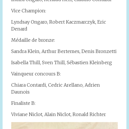
Vice Champion:
Lyndsay Ongaro, Robert Kaczmarczyk, Eric
Denard
Médaille de bronze:
Sandra Klein, Arthur Bertemes, Denis Bronzetti
Isabella Thill, Sven Thill, Sébastien Kleinberg
Vainqueur concours B:
Chiara Contardi, Cedric Arellano, Adrien
Daunois
Finaliste B:
Viviane Niclot, Alain Niclot, Ronald Richter