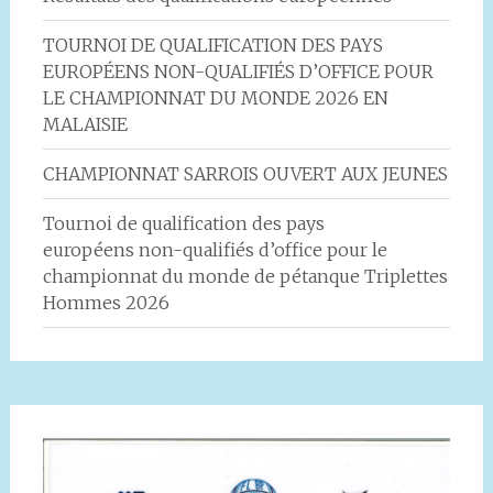
TOURNOI DE QUALIFICATION DES PAYS
EUROPÉENS NON-QUALIFIÉS D’OFFICE POUR
LE CHAMPIONNAT DU MONDE 2026 EN
MALAISIE
CHAMPIONNAT SARROIS OUVERT AUX JEUNES
Tournoi de qualification des pays
européens non-qualifiés d’office pour le
championnat du monde de pétanque Triplettes
Hommes 2026