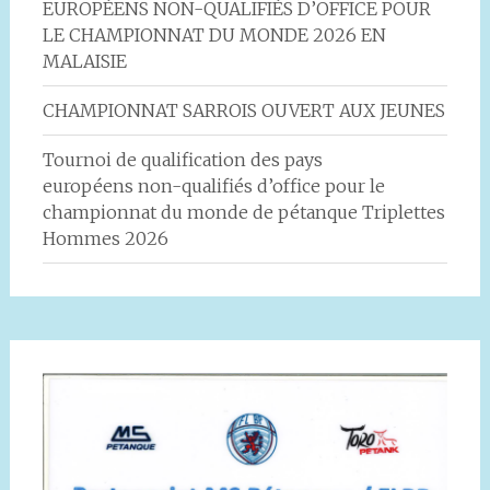
EUROPÉENS NON-QUALIFIÉS D’OFFICE POUR
LE CHAMPIONNAT DU MONDE 2026 EN
MALAISIE
CHAMPIONNAT SARROIS OUVERT AUX JEUNES
Tournoi de qualification des pays
européens non-qualifiés d’office pour le
championnat du monde de pétanque Triplettes
Hommes 2026