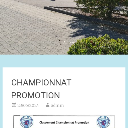
CHAMPIONNAT
PROMOTION
23/05/2024
admin