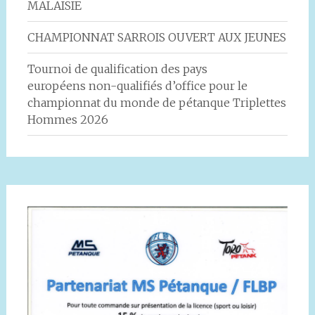
MALAISIE
CHAMPIONNAT SARROIS OUVERT AUX JEUNES
Tournoi de qualification des pays
européens non-qualifiés d’office pour le
championnat du monde de pétanque Triplettes
Hommes 2026