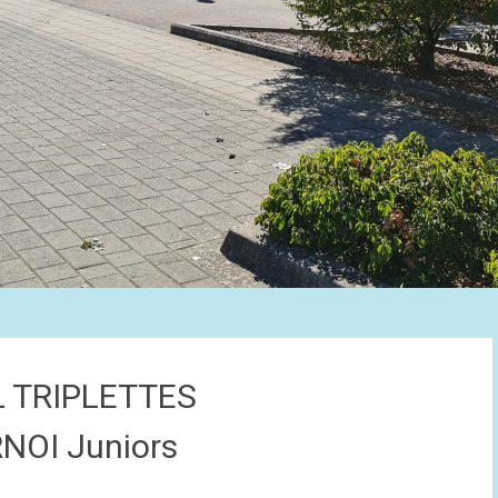
 TRIPLETTES
OI Juniors