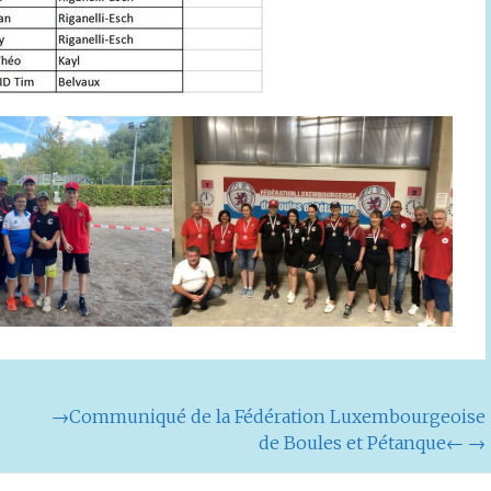
→Communiqué de la Fédération Luxembourgeoise
de Boules et Pétanque←
→