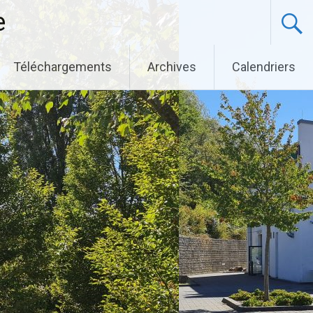
e
Téléchargements
Archives
Calendriers