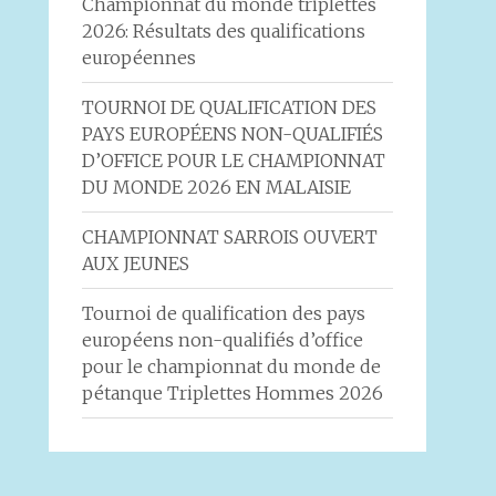
Championnat du monde triplettes
2026: Résultats des qualifications
européennes
TOURNOI DE QUALIFICATION DES
PAYS EUROPÉENS NON-QUALIFIÉS
D’OFFICE POUR LE CHAMPIONNAT
DU MONDE 2026 EN MALAISIE
CHAMPIONNAT SARROIS OUVERT
AUX JEUNES
Tournoi de qualification des pays
européens non-qualifiés d’office
pour le championnat du monde de
pétanque Triplettes Hommes 2026