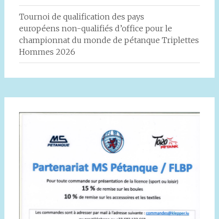
Tournoi de qualification des pays
européens non-qualifiés d’office pour le
championnat du monde de pétanque Triplettes
Hommes 2026