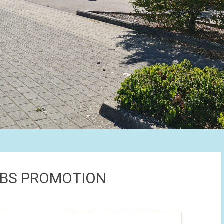
BS PROMOTION