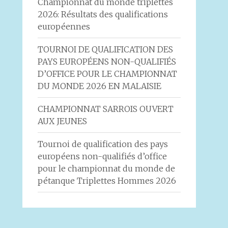
Championnat du monde triplettes
2026: Résultats des qualifications
européennes
TOURNOI DE QUALIFICATION DES
PAYS EUROPÉENS NON-QUALIFIÉS
D’OFFICE POUR LE CHAMPIONNAT
DU MONDE 2026 EN MALAISIE
CHAMPIONNAT SARROIS OUVERT
AUX JEUNES
Tournoi de qualification des pays
européens non-qualifiés d’office
pour le championnat du monde de
pétanque Triplettes Hommes 2026