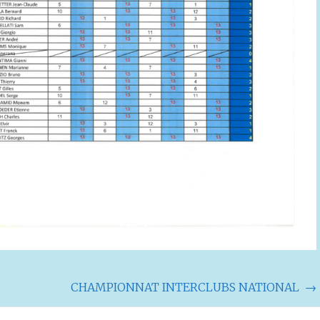
CHAMPIONNAT INTERCLUBS NATIONAL
→