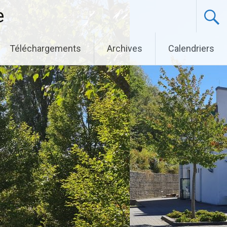
e
Téléchargements
Archives
Calendriers