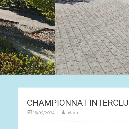
CHAMPIONNAT INTERCLU
18/09/2024
admin