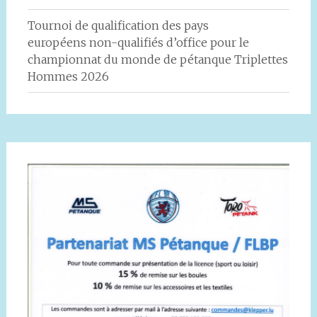
Tournoi de qualification des pays
européens non-qualifiés d’office pour le
championnat du monde de pétanque Triplettes
Hommes 2026