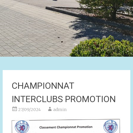
CHAMPIONNAT
INTERCLUBS PROMOTION
27/09/2024
admin