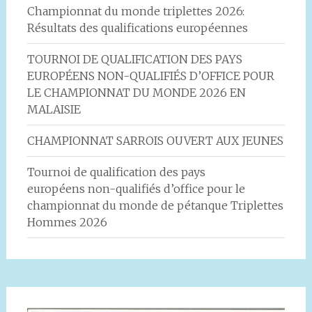
Championnat du monde triplettes 2026:
Résultats des qualifications européennes
TOURNOI DE QUALIFICATION DES PAYS
EUROPÉENS NON-QUALIFIÉS D’OFFICE POUR
LE CHAMPIONNAT DU MONDE 2026 EN
MALAISIE
CHAMPIONNAT SARROIS OUVERT AUX JEUNES
Tournoi de qualification des pays
européens non-qualifiés d’office pour le
championnat du monde de pétanque Triplettes
Hommes 2026