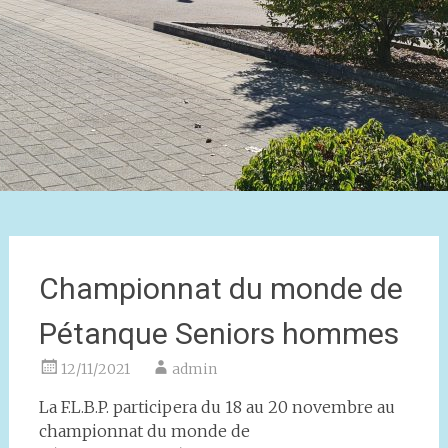
Championnat du monde de
Pétanque Seniors hommes
12/11/2021
admin
La F.L.B.P. participera du 18 au 20 novembre au
championnat du monde de