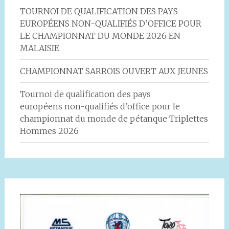
TOURNOI DE QUALIFICATION DES PAYS
EUROPÉENS NON-QUALIFIÉS D’OFFICE POUR
LE CHAMPIONNAT DU MONDE 2026 EN
MALAISIE
CHAMPIONNAT SARROIS OUVERT AUX JEUNES
Tournoi de qualification des pays
européens non-qualifiés d’office pour le
championnat du monde de pétanque Triplettes
Hommes 2026