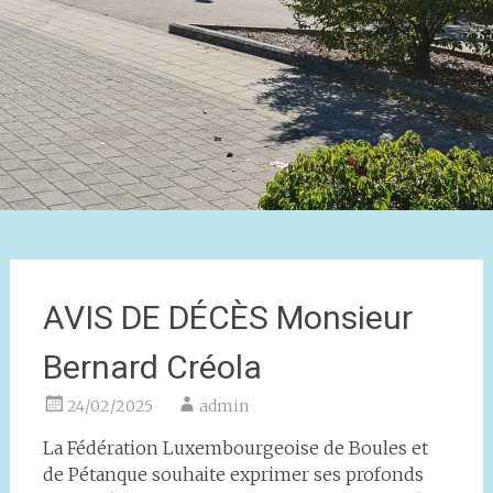
AVIS DE DÉCÈS Monsieur
Bernard Créola
24/02/2025
admin
La Fédération Luxembourgeoise de Boules et
de Pétanque souhaite exprimer ses profonds