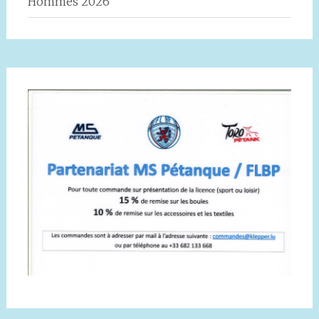
Hommes 2026