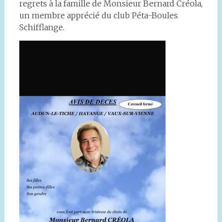
regrets à la famille de Monsieur Bernard Créola,
un membre apprécié du club Péta-Boules
Schifflange.