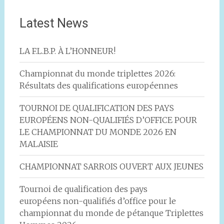
Latest News
LA F.L.B.P. À L’HONNEUR!
Championnat du monde triplettes 2026:
Résultats des qualifications européennes
TOURNOI DE QUALIFICATION DES PAYS
EUROPÉENS NON-QUALIFIÉS D’OFFICE POUR
LE CHAMPIONNAT DU MONDE 2026 EN
MALAISIE
CHAMPIONNAT SARROIS OUVERT AUX JEUNES
Tournoi de qualification des pays
européens non-qualifiés d’office pour le
championnat du monde de pétanque Triplettes