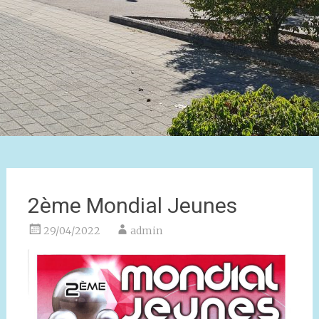
2ème Mondial Jeunes
29/04/2022
admin