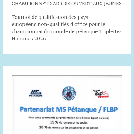
CHAMPIONNAT SARROIS OUVERT AUX JEUNES
Tournoi de qualification des pays
européens non-qualifiés d’office pour le
championnat du monde de pétanque Triplettes
Hommes 2026