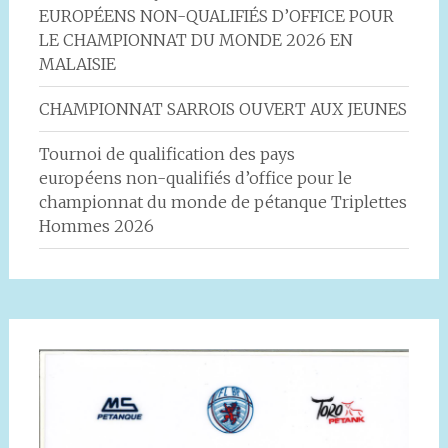
EUROPÉENS NON-QUALIFIÉS D’OFFICE POUR
LE CHAMPIONNAT DU MONDE 2026 EN
MALAISIE
CHAMPIONNAT SARROIS OUVERT AUX JEUNES
Tournoi de qualification des pays
européens non-qualifiés d’office pour le
championnat du monde de pétanque Triplettes
Hommes 2026