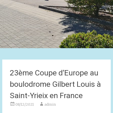
23ème Coupe d’Europe au
boulodrome Gilbert Louis à
Saint-Yrieix en France
08/12/2021
admin