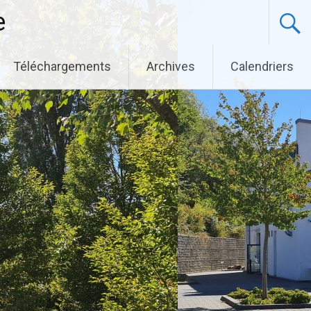
e
Téléchargements
Archives
Calendriers