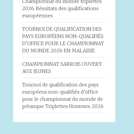
Championnat du monde triplettes
2026: Résultats des qualifications
européennes
TOURNOI DE QUALIFICATION DES
PAYS EUROPÉENS NON-QUALIFIÉS
D’OFFICE POUR LE CHAMPIONNAT
DU MONDE 2026 EN MALAISIE
CHAMPIONNAT SARROIS OUVERT
AUX JEUNES
Tournoi de qualification des pays
européens non-qualifiés d’office
pour le championnat du monde de
pétanque Triplettes Hommes 2026