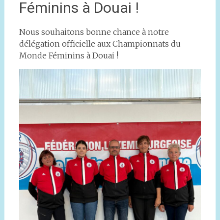
Féminins à Douai !
Nous souhaitons bonne chance à notre
délégation officielle aux Championnats du
Monde Féminins à Douai !