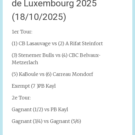
de Luxembourg 2025
(18/10/2025)
1er Tour:
(1) CB Lasauvage vs (2) A Rifat Steinfort
(3)
Stenemer Bulls vs (4) CBC Belvaux-
Metzerlach
(5) KaBoule vs (6) Carreau Mondorf
Exempt (7 )PB Kayl
2e Tour:
Gagnant (1/2) vs PB Kayl
Gagnant (3/4) vs Gagnant (5/6)