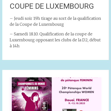
COUPE DE LUXEMBOURG
– Jeudi soir 19h tirage au sort de la qualification
de la Coupe de Luxembourg
– Samedi 18.10. Qualification de la coupe de
Luxembourg opposant les clubs de la D2, début
à 14h