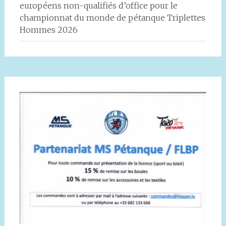
européens non-qualifiés d’office pour le
championnat du monde de pétanque Triplettes
Hommes 2026