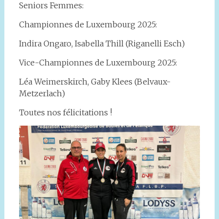
Seniors Femmes:
Championnes de Luxembourg 2025:
Indira Ongaro, Isabella Thill (Riganelli Esch)
Vice-Championnes de Luxembourg 2025:
Léa Weimerskirch, Gaby Klees (Belvaux-
Metzerlach)
Toutes nos félicitations !