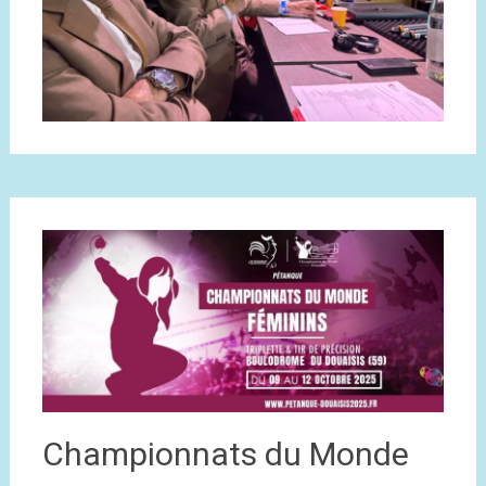
Championnats du Monde