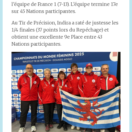
l’équipe de France 1 (7-13). L’équipe termine 17e
sur 45 Nations participantes.
Au Tir de Précision, Indira a raté de justesse les
1/4 finales (37 points lors du Repéchage) et
obtient une excellente 9e Place entre 43
Nations participantes.