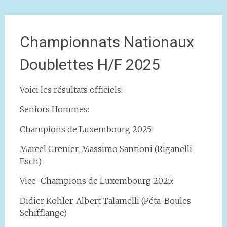
Championnats Nationaux
Doublettes H/F 2025
Voici les résultats officiels:
Seniors Hommes:
Champions de Luxembourg 2025:
Marcel Grenier, Massimo Santioni (Riganelli
Esch)
Vice-Champions de Luxembourg 2025:
Didier Kohler, Albert Talamelli (Péta-Boules
Schifflange)