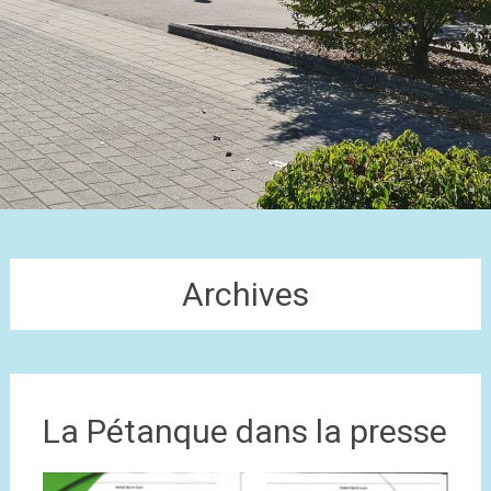
Archives
La Pétanque dans la presse