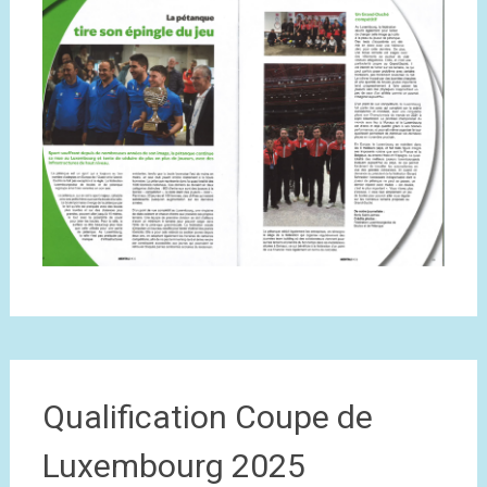
Qualification Coupe de
Luxembourg 2025