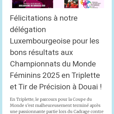
Félicitations à notre
délégation
Luxembourgeoise pour les
bons résultats aux
Championnats du Monde
Féminins 2025 en Triplette
et Tir de Précision à Douai !
En Triplette, le parcours pour la Coupe du
Monde s’est malheureusement terminé après
une passionnante partie lors du Cadrage contre