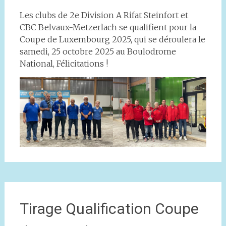
Les clubs de 2e Division A Rifat Steinfort et
CBC Belvaux-Metzerlach se qualifient pour la
Coupe de Luxembourg 2025, qui se déroulera le
samedi, 25 octobre 2025 au Boulodrome
National, Félicitations !
Tirage Qualification Coupe