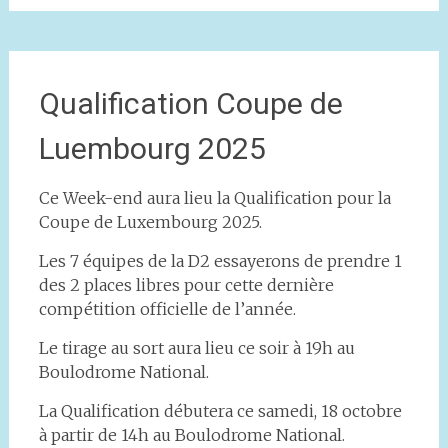
Qualification Coupe de
Luembourg 2025
Ce Week-end aura lieu la Qualification pour la
Coupe de Luxembourg 2025.
Les 7 équipes de la D2 essayerons de prendre 1
des 2 places libres pour cette dernière
compétition officielle de l’année.
Le
tirage au sort aura lieu ce soir à 19h au
Boulodrome National.
La Qualification débutera ce samedi, 18 octobre
à partir de 14h au Boulodrome National.