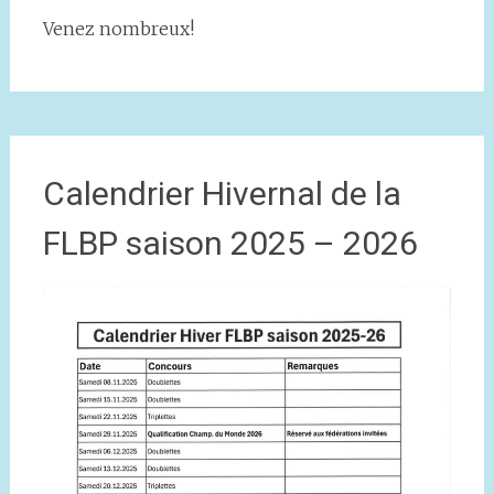
Venez nombreux!
Calendrier Hivernal de la
FLBP saison 2025 – 2026