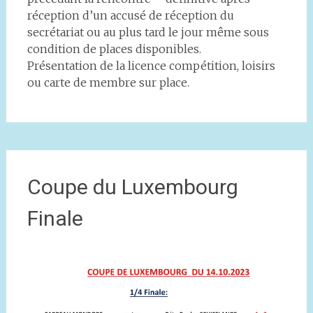
réception d’un accusé de réception du
secrétariat ou au plus tard le jour même sous
condition de places disponibles.
Présentation de la licence compétition, loisirs
ou carte de membre sur place.
Coupe du Luxembourg
Finale