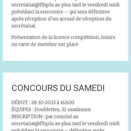
secretariat@flbp.lu au plus tard le vendredi midi
précédant la rencontre – qui sera définitive
après réception d’un accusé de réception du
secrétariat.
Présentation de la licence compétition, loisirs
ou carte de membre sur place
CONCOURS DU SAMEDI
DÉBUT : 28-10-2023 à 14h00
ÉQUIPES : Doublettes, 32 maximum
INSCRIPTION : par courriel au
secretariat@flbp.lu au plus tard le vendredi midi
précédant la rencontre – définitive après