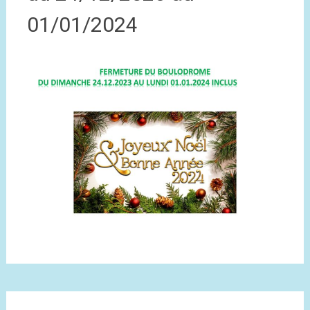
01/01/2024