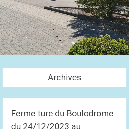
Archives
Ferme ture du Boulodrome
du 24/12/2023 au