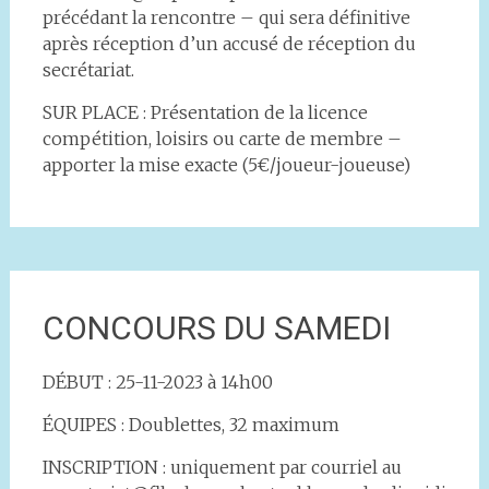
précédant la rencontre – qui sera définitive
après réception d’un accusé de réception du
secrétariat.
SUR PLACE : Présentation de la licence
compétition, loisirs ou carte de membre –
apporter la mise exacte (5€/joueur-joueuse)
CONCOURS DU SAMEDI
DÉBUT : 25-11-2023 à 14h00
ÉQUIPES : Doublettes, 32 maximum
INSCRIPTION : uniquement par courriel au