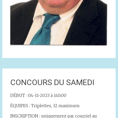
CONCOURS DU SAMEDI
DÉBUT : 04-11-2023 à 14h00
ÉQUIPES : Triplettes, 32 maximum
INSCRIPTION : uniquement par courriel au