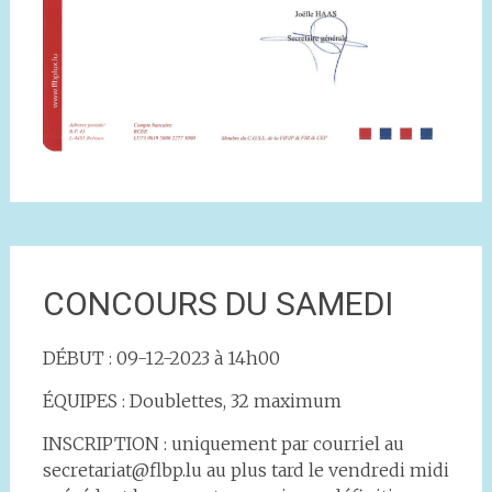
CONCOURS DU SAMEDI
DÉBUT : 09-12-2023 à 14h00
ÉQUIPES : Doublettes, 32 maximum
INSCRIPTION : uniquement par courriel au
secretariat@flbp.lu au plus tard le vendredi midi