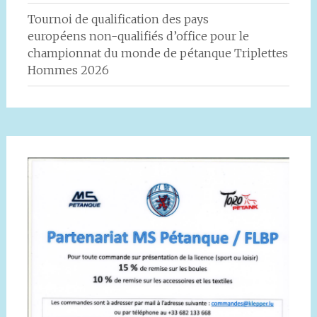
Tournoi de qualification des pays
européens non-qualifiés d’office pour le
championnat du monde de pétanque Triplettes
Hommes 2026