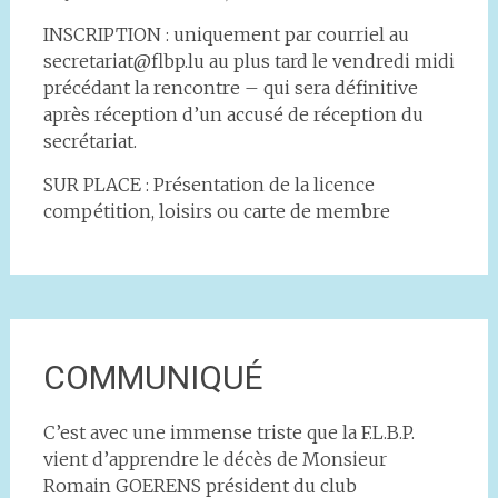
INSCRIPTION : uniquement par courriel au
secretariat@flbp.lu au plus tard le vendredi midi
précédant la rencontre – qui sera définitive
après réception d’un accusé de réception du
secrétariat.
SUR PLACE : Présentation de la licence
compétition, loisirs ou carte de membre
COMMUNIQUÉ
C’est avec une immense triste que la F.L.B.P.
vient d’apprendre le décès de Monsieur
Romain GOERENS président du club