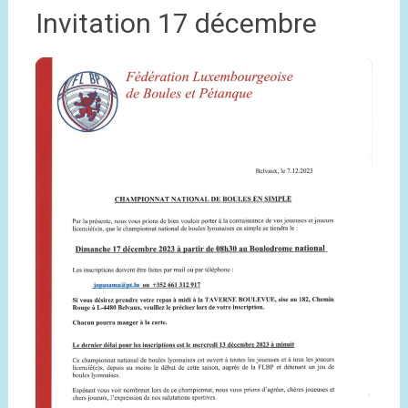
Invitation 17 décembre