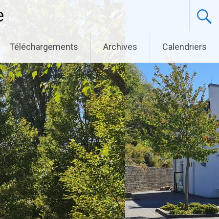
e
Téléchargements
Archives
Calendriers