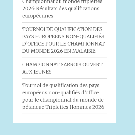
Championnat du monde triplettes
2026: Résultats des qualifications
européennes
TOURNOI DE QUALIFICATION DES
PAYS EUROPÉENS NON-QUALIFIÉS
D’OFFICE POUR LE CHAMPIONNAT
DU MONDE 2026 EN MALAISIE
CHAMPIONNAT SARROIS OUVERT
AUX JEUNES
Tournoi de qualification des pays
européens non-qualifiés d’office
pour le championnat du monde de
pétanque Triplettes Hommes 2026