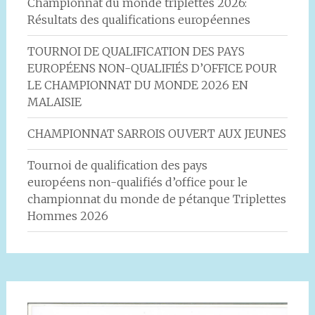
Championnat du monde triplettes 2026:
Résultats des qualifications européennes
TOURNOI DE QUALIFICATION DES PAYS
EUROPÉENS NON-QUALIFIÉS D’OFFICE POUR
LE CHAMPIONNAT DU MONDE 2026 EN
MALAISIE
CHAMPIONNAT SARROIS OUVERT AUX JEUNES
Tournoi de qualification des pays
européens non-qualifiés d’office pour le
championnat du monde de pétanque Triplettes
Hommes 2026