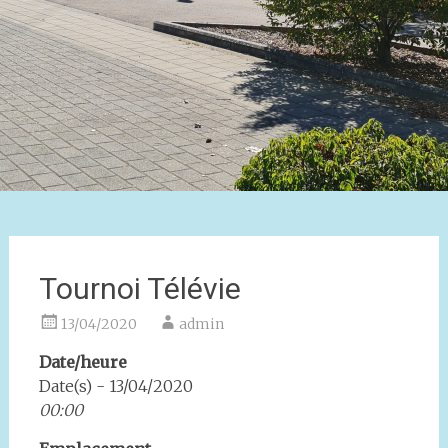
Tournoi Télévie
13/04/2020
admin
Date/heure
Date(s) - 13/04/2020
00:00