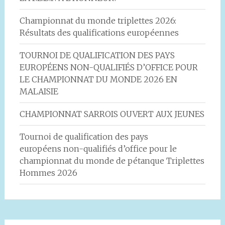
Championnat du monde triplettes 2026:
Résultats des qualifications européennes
TOURNOI DE QUALIFICATION DES PAYS
EUROPÉENS NON-QUALIFIÉS D’OFFICE POUR
LE CHAMPIONNAT DU MONDE 2026 EN
MALAISIE
CHAMPIONNAT SARROIS OUVERT AUX JEUNES
Tournoi de qualification des pays
européens non-qualifiés d’office pour le
championnat du monde de pétanque Triplettes
Hommes 2026