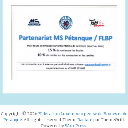
Copyright © 2026
Fédération Luxembourgeoise de Boules et de
Pétanque
. All rights reserved. Thème
Radiate
par ThemeGrill.
Powered by
WordPress
.