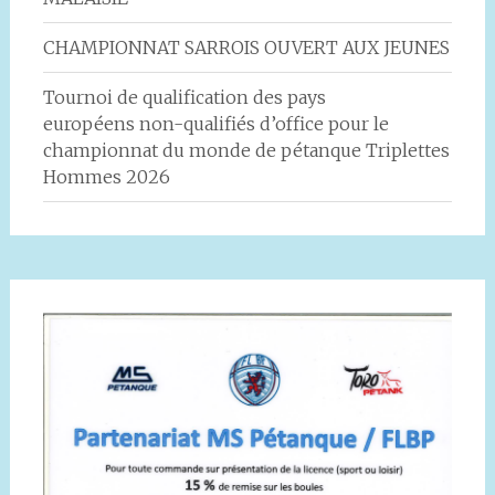
CHAMPIONNAT SARROIS OUVERT AUX JEUNES
Tournoi de qualification des pays
européens non-qualifiés d’office pour le
championnat du monde de pétanque Triplettes
Hommes 2026