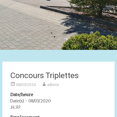
Concours Triplettes
08/03/2020
admin
Date/heure
Date(s) - 08/03/2020
14:30