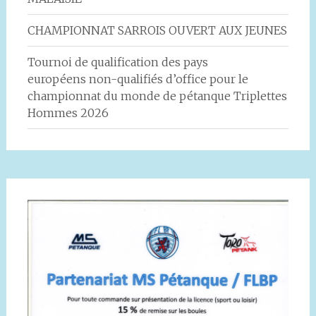
CHAMPIONNAT SARROIS OUVERT AUX JEUNES
Tournoi de qualification des pays
européens non-qualifiés d’office pour le
championnat du monde de pétanque Triplettes
Hommes 2026