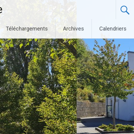
e
Téléchargements
Archives
Calendriers