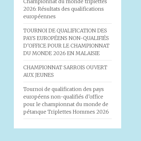
Championnat du monde triplettes
2026: Résultats des qualifications
européennes
TOURNOI DE QUALIFICATION DES
PAYS EUROPÉENS NON-QUALIFIÉS
D’OFFICE POUR LE CHAMPIONNAT
DU MONDE 2026 EN MALAISIE
CHAMPIONNAT SARROIS OUVERT
AUX JEUNES
Tournoi de qualification des pays
européens non-qualifiés d’office
pour le championnat du monde de
pétanque Triplettes Hommes 2026