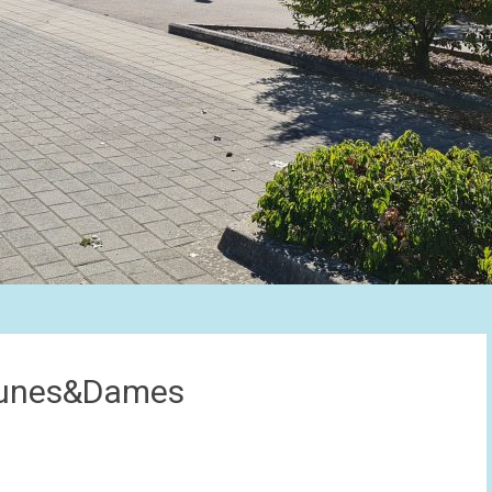
Jeunes&Dames