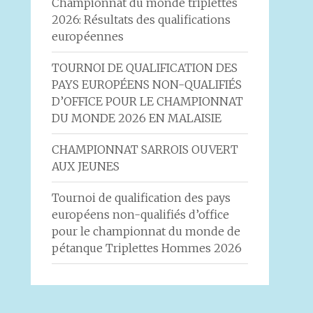
Championnat du monde triplettes
2026: Résultats des qualifications
européennes
TOURNOI DE QUALIFICATION DES
PAYS EUROPÉENS NON-QUALIFIÉS
D’OFFICE POUR LE CHAMPIONNAT
DU MONDE 2026 EN MALAISIE
CHAMPIONNAT SARROIS OUVERT
AUX JEUNES
Tournoi de qualification des pays
européens non-qualifiés d’office
pour le championnat du monde de
pétanque Triplettes Hommes 2026