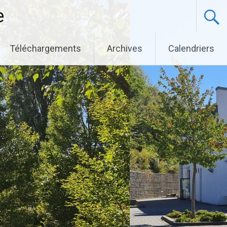
e
Téléchargements
Archives
Calendriers