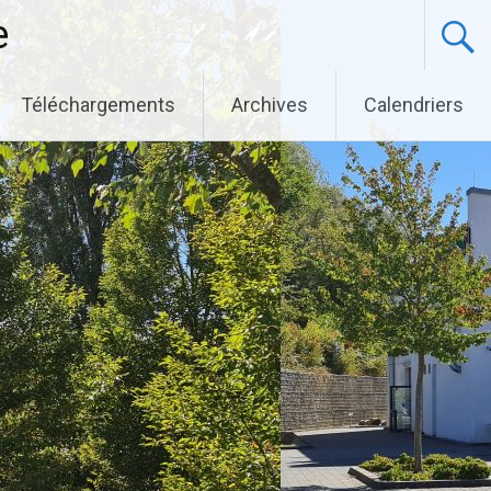
e
Téléchargements
Archives
Calendriers