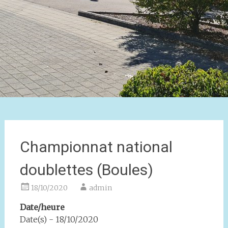
Championnat national
doublettes (Boules)
18/10/2020
admin
Date/heure
Date(s) - 18/10/2020