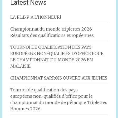
Latest News
LA F.L.B.P. À L’HONNEUR!
Championnat du monde triplettes 2026:
Résultats des qualifications européennes
TOURNOI DE QUALIFICATION DES PAYS
EUROPÉENS NON-QUALIFIÉS D’OFFICE POUR
LE CHAMPIONNAT DU MONDE 2026 EN
MALAISIE
CHAMPIONNAT SARROIS OUVERT AUX JEUNES
Tournoi de qualification des pays
européens non-qualifiés d’office pour le
championnat du monde de pétanque Triplettes
Hommes 2026