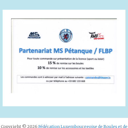
Copyright © 2026
Fédération Luxembourgeoise de Boules et de