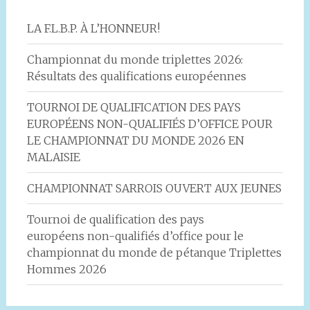
LA F.L.B.P. À L’HONNEUR!
Championnat du monde triplettes 2026:
Résultats des qualifications européennes
TOURNOI DE QUALIFICATION DES PAYS
EUROPÉENS NON-QUALIFIÉS D’OFFICE POUR
LE CHAMPIONNAT DU MONDE 2026 EN
MALAISIE
CHAMPIONNAT SARROIS OUVERT AUX JEUNES
Tournoi de qualification des pays
européens non-qualifiés d’office pour le
championnat du monde de pétanque Triplettes
Hommes 2026