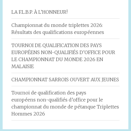
LA F.L.B.P. À L’HONNEUR!
Championnat du monde triplettes 2026:
Résultats des qualifications européennes
TOURNOI DE QUALIFICATION DES PAYS
EUROPÉENS NON-QUALIFIÉS D’OFFICE POUR
LE CHAMPIONNAT DU MONDE 2026 EN
MALAISIE
CHAMPIONNAT SARROIS OUVERT AUX JEUNES
Tournoi de qualification des pays
européens non-qualifiés d’office pour le
championnat du monde de pétanque Triplettes
Hommes 2026