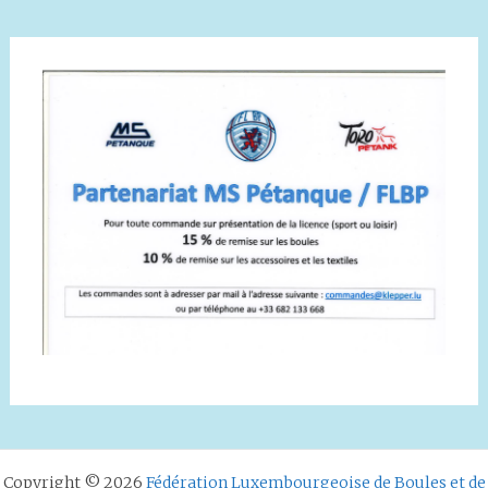
Copyright © 2026
Fédération Luxembourgeoise de Boules et de