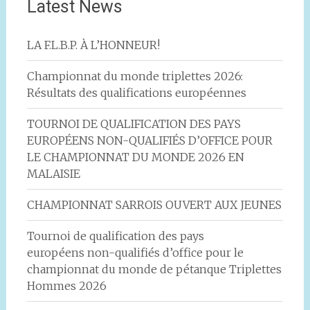
l'article
Latest News
LA F.L.B.P. À L’HONNEUR!
Championnat du monde triplettes 2026:
Résultats des qualifications européennes
TOURNOI DE QUALIFICATION DES PAYS
EUROPÉENS NON-QUALIFIÉS D’OFFICE POUR
LE CHAMPIONNAT DU MONDE 2026 EN
MALAISIE
CHAMPIONNAT SARROIS OUVERT AUX JEUNES
Tournoi de qualification des pays
européens non-qualifiés d’office pour le
championnat du monde de pétanque Triplettes
Hommes 2026