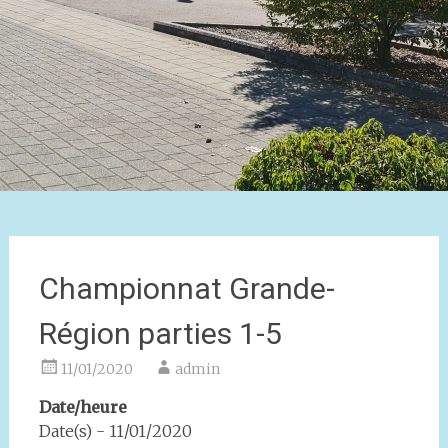
Championnat Grande-
Région parties 1-5
11/01/2020
admin
Date/heure
Date(s) - 11/01/2020