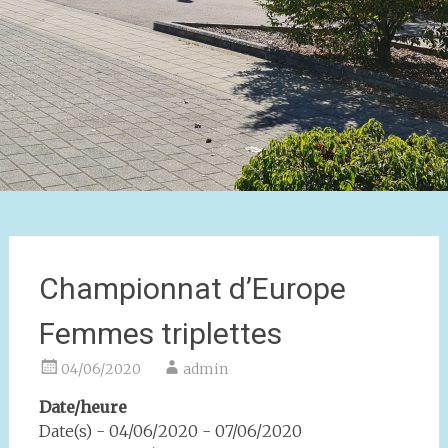
Championnat d’Europe
Femmes triplettes
04/06/2020
admin
Date/heure
Date(s) - 04/06/2020 - 07/06/2020