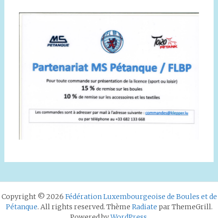
Copyright © 2026
Fédération Luxembourgeoise de Boules et de
Pétanque
. All rights reserved. Thème
Radiate
par ThemeGrill.
Powered by
WordPress
.