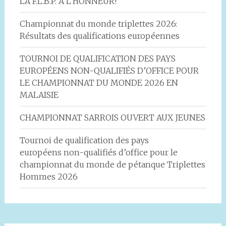
LA F.L.B.P. À L’HONNEUR!
Championnat du monde triplettes 2026:
Résultats des qualifications européennes
TOURNOI DE QUALIFICATION DES PAYS
EUROPÉENS NON-QUALIFIÉS D’OFFICE POUR
LE CHAMPIONNAT DU MONDE 2026 EN
MALAISIE
CHAMPIONNAT SARROIS OUVERT AUX JEUNES
Tournoi de qualification des pays
européens non-qualifiés d’office pour le
championnat du monde de pétanque Triplettes
Hommes 2026