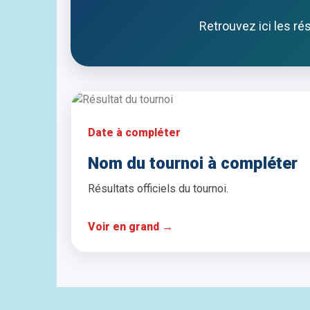
Retrouvez ici les ré
Date à compléter
Nom du tournoi à compléter
Résultats officiels du tournoi.
Voir en grand →