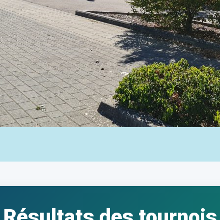
Résultats des tournois