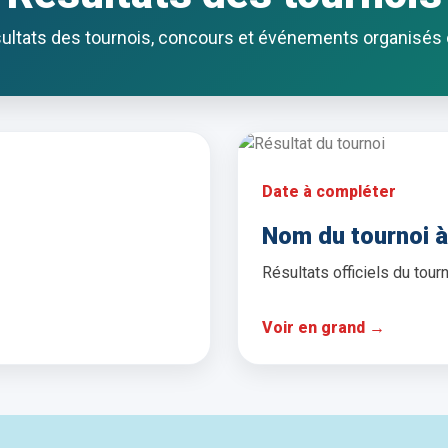
sultats des tournois, concours et événements organisés o
Date à compléter
Nom du tournoi 
Résultats officiels du tourn
Voir en grand →