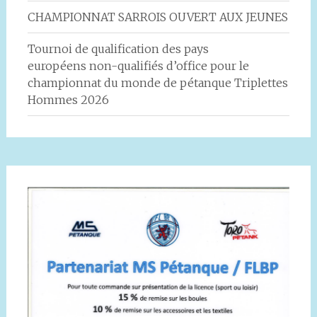
CHAMPIONNAT SARROIS OUVERT AUX JEUNES
Tournoi de qualification des pays
européens non-qualifiés d’office pour le
championnat du monde de pétanque Triplettes
Hommes 2026