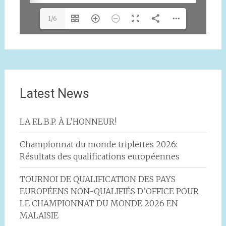
1/6
Latest News
LA F.L.B.P. À L’HONNEUR!
Championnat du monde triplettes 2026:
Résultats des qualifications européennes
TOURNOI DE QUALIFICATION DES PAYS
EUROPÉENS NON-QUALIFIÉS D’OFFICE POUR
LE CHAMPIONNAT DU MONDE 2026 EN
MALAISIE