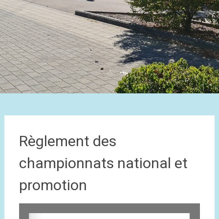
Règlement des
championnats national et
promotion