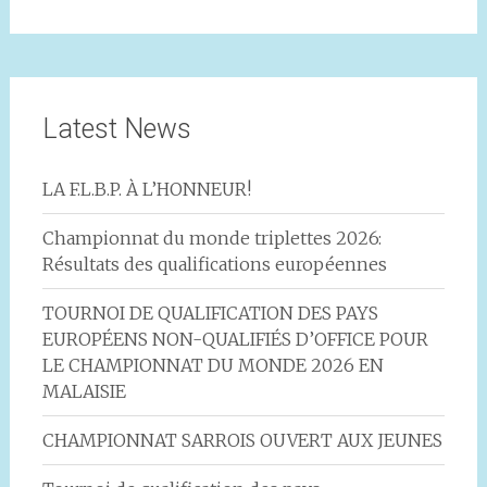
Latest News
LA F.L.B.P. À L’HONNEUR!
Championnat du monde triplettes 2026:
Résultats des qualifications européennes
TOURNOI DE QUALIFICATION DES PAYS
EUROPÉENS NON-QUALIFIÉS D’OFFICE POUR
LE CHAMPIONNAT DU MONDE 2026 EN
MALAISIE
CHAMPIONNAT SARROIS OUVERT AUX JEUNES