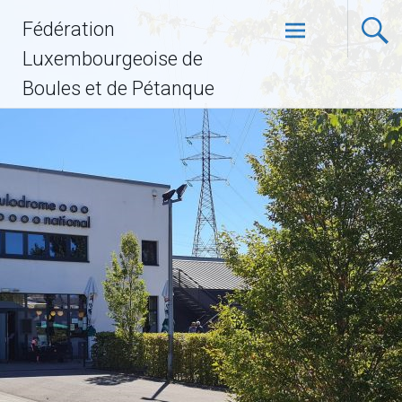
Fédération
Luxembourgeoise de
Boules et de Pétanque