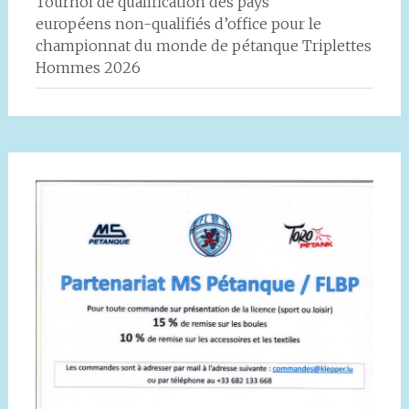
Tournoi de qualification des pays
européens non-qualifiés d’office pour le
championnat du monde de pétanque Triplettes
Hommes 2026