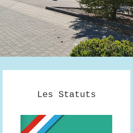
Les Statuts