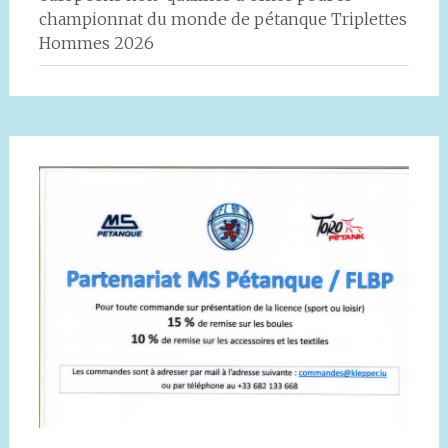
championnat du monde de pétanque Triplettes
Hommes 2026