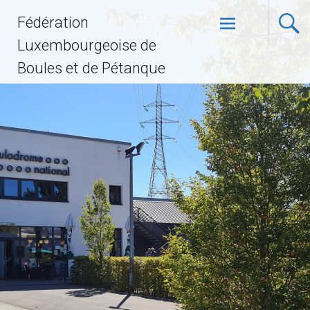
Fédération
Luxembourgeoise de
Boules et de Pétanque