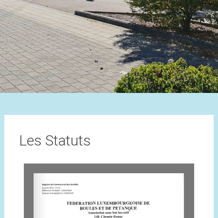
Les Statuts