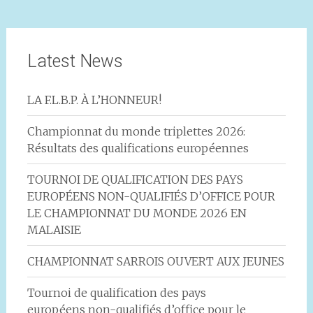
Latest News
LA F.L.B.P. À L’HONNEUR!
Championnat du monde triplettes 2026:
Résultats des qualifications européennes
TOURNOI DE QUALIFICATION DES PAYS
EUROPÉENS NON-QUALIFIÉS D’OFFICE POUR
LE CHAMPIONNAT DU MONDE 2026 EN
MALAISIE
CHAMPIONNAT SARROIS OUVERT AUX JEUNES
Tournoi de qualification des pays
européens non-qualifiés d’office pour le