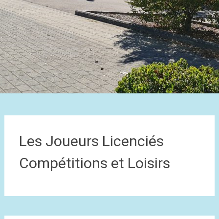
Les Joueurs Licenciés
Compétitions et Loisirs