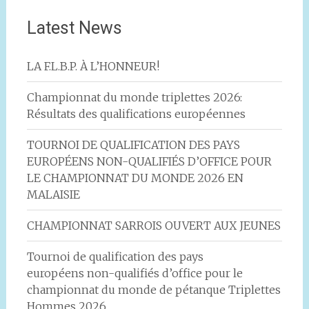
Latest News
LA F.L.B.P. À L’HONNEUR!
Championnat du monde triplettes 2026:
Résultats des qualifications européennes
TOURNOI DE QUALIFICATION DES PAYS
EUROPÉENS NON-QUALIFIÉS D’OFFICE POUR
LE CHAMPIONNAT DU MONDE 2026 EN
MALAISIE
CHAMPIONNAT SARROIS OUVERT AUX JEUNES
Tournoi de qualification des pays
européens non-qualifiés d’office pour le
championnat du monde de pétanque Triplettes
Hommes 2026