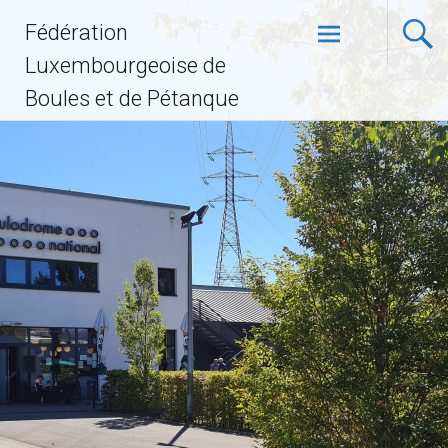
Fédération
Luxembourgeoise de
Boules et de Pétanque