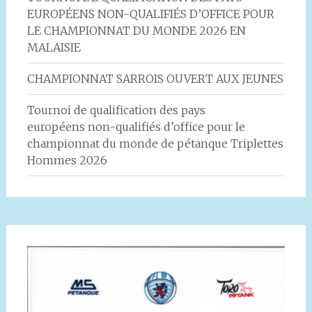
EUROPÉENS NON-QUALIFIÉS D’OFFICE POUR
LE CHAMPIONNAT DU MONDE 2026 EN
MALAISIE
CHAMPIONNAT SARROIS OUVERT AUX JEUNES
Tournoi de qualification des pays
européens non-qualifiés d’office pour le
championnat du monde de pétanque Triplettes
Hommes 2026