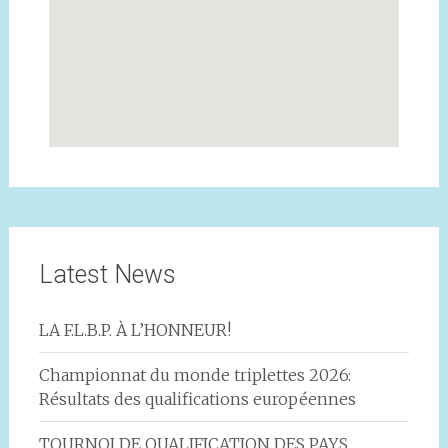
Latest News
LA F.L.B.P. À L’HONNEUR!
Championnat du monde triplettes 2026:
Résultats des qualifications européennes
TOURNOI DE QUALIFICATION DES PAYS