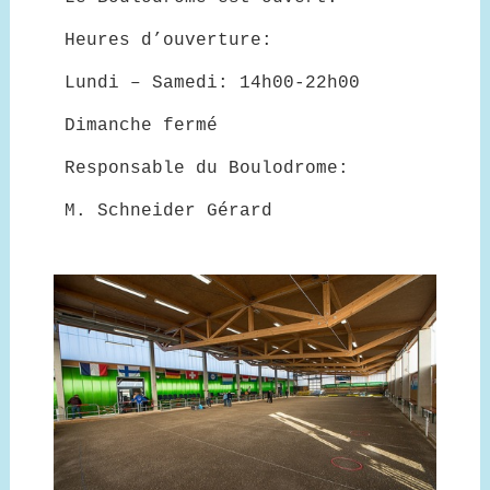
Heures d’ouverture:
Lundi – Samedi: 14h00-22h00
Dimanche fermé
Responsable du Boulodrome:
M. Schneider Gérard