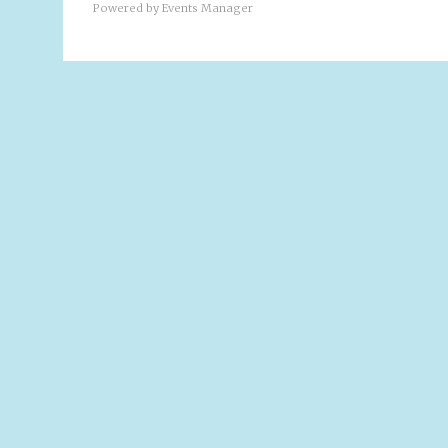
Powered by
Events Manager