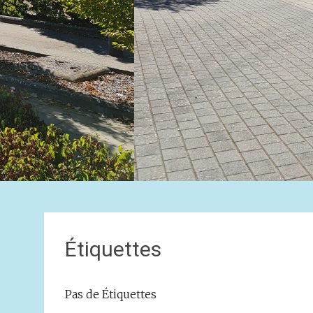
Étiquettes
Pas de Étiquettes