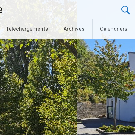
e
Téléchargements
Archives
Calendriers