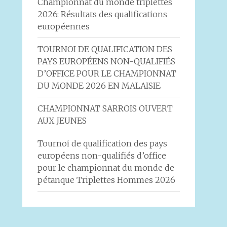
Championnat du monde triplettes
2026: Résultats des qualifications
européennes
TOURNOI DE QUALIFICATION DES
PAYS EUROPÉENS NON-QUALIFIÉS
D’OFFICE POUR LE CHAMPIONNAT
DU MONDE 2026 EN MALAISIE
CHAMPIONNAT SARROIS OUVERT
AUX JEUNES
Tournoi de qualification des pays
européens non-qualifiés d’office
pour le championnat du monde de
pétanque Triplettes Hommes 2026