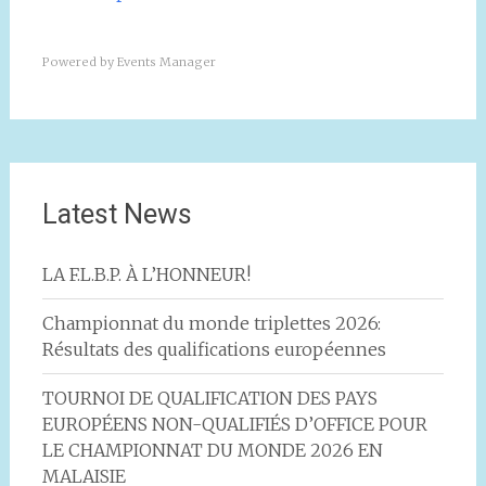
Powered by
Events Manager
Latest News
LA F.L.B.P. À L’HONNEUR!
Championnat du monde triplettes 2026:
Résultats des qualifications européennes
TOURNOI DE QUALIFICATION DES PAYS
EUROPÉENS NON-QUALIFIÉS D’OFFICE POUR
LE CHAMPIONNAT DU MONDE 2026 EN
MALAISIE