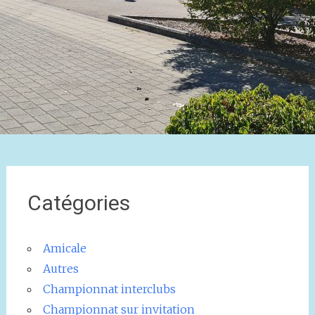
Catégories
Amicale
Autres
Championnat interclubs
Championnat sur invitation