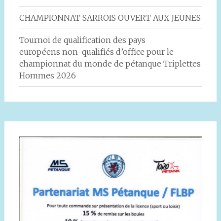
CHAMPIONNAT SARROIS OUVERT AUX JEUNES
Tournoi de qualification des pays
européens non-qualifiés d’office pour le
championnat du monde de pétanque Triplettes
Hommes 2026