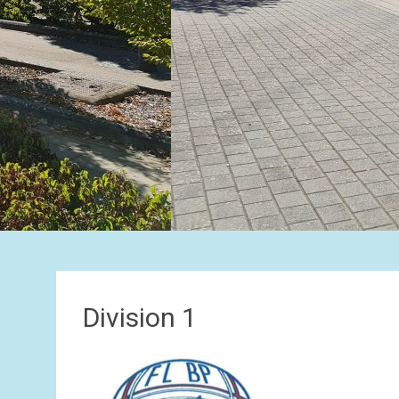
Division 1