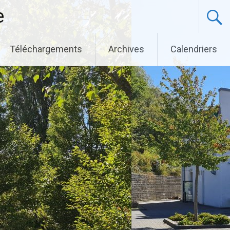
e
Téléchargements
Archives
Calendriers