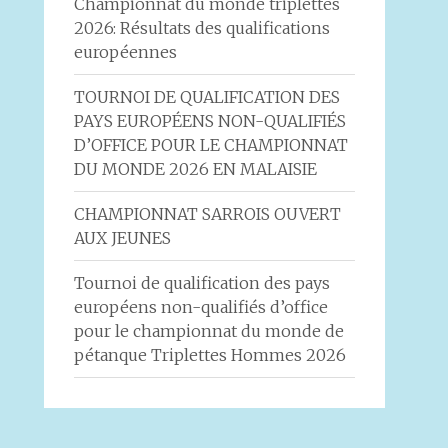
Championnat du monde triplettes
2026: Résultats des qualifications
européennes
TOURNOI DE QUALIFICATION DES
PAYS EUROPÉENS NON-QUALIFIÉS
D’OFFICE POUR LE CHAMPIONNAT
DU MONDE 2026 EN MALAISIE
CHAMPIONNAT SARROIS OUVERT
AUX JEUNES
Tournoi de qualification des pays
européens non-qualifiés d’office
pour le championnat du monde de
pétanque Triplettes Hommes 2026