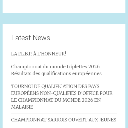
Latest News
LA F.L.B.P. À L’HONNEUR!
Championnat du monde triplettes 2026:
Résultats des qualifications européennes
TOURNOI DE QUALIFICATION DES PAYS
EUROPÉENS NON-QUALIFIÉS D’OFFICE POUR
LE CHAMPIONNAT DU MONDE 2026 EN
MALAISIE
CHAMPIONNAT SARROIS OUVERT AUX JEUNES