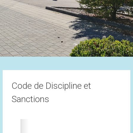
Code de Discipline et
Sanctions