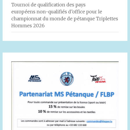
Tournoi de qualification des pays
européens non-qualifiés d’office pour le
championnat du monde de pétanque Triplettes
Hommes 2026