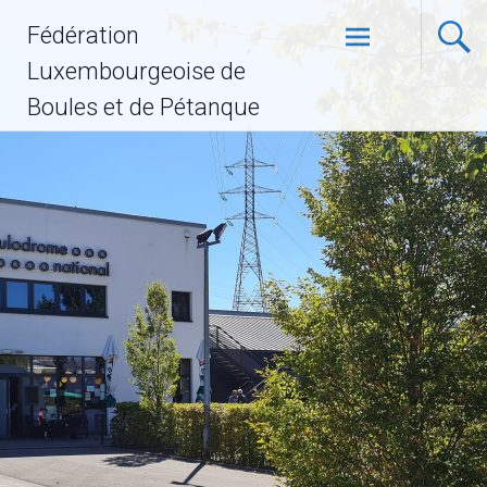
Fédération
Luxembourgeoise de
Boules et de Pétanque