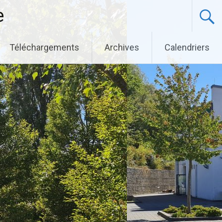
e
Téléchargements
Archives
Calendriers