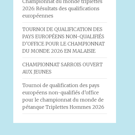
Championnat du monde triplettes
2026: Résultats des qualifications
européennes
TOURNOI DE QUALIFICATION DES
PAYS EUROPÉENS NON-QUALIFIÉS
D’OFFICE POUR LE CHAMPIONNAT
DU MONDE 2026 EN MALAISIE
CHAMPIONNAT SARROIS OUVERT
AUX JEUNES
Tournoi de qualification des pays
européens non-qualifiés d’office
pour le championnat du monde de
pétanque Triplettes Hommes 2026