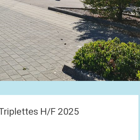
riplettes H/F 2025