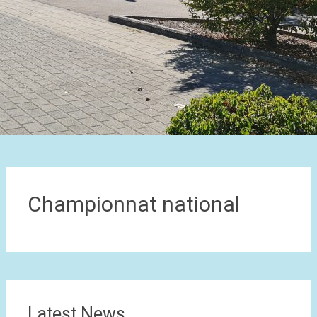
Championnat national
Latest News