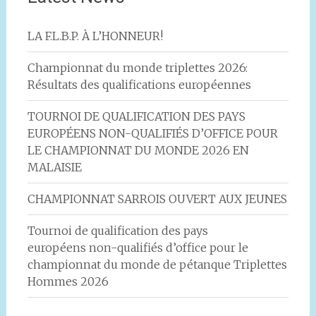
LA F.L.B.P. À L’HONNEUR!
Championnat du monde triplettes 2026:
Résultats des qualifications européennes
TOURNOI DE QUALIFICATION DES PAYS
EUROPÉENS NON-QUALIFIÉS D’OFFICE POUR
LE CHAMPIONNAT DU MONDE 2026 EN
MALAISIE
CHAMPIONNAT SARROIS OUVERT AUX JEUNES
Tournoi de qualification des pays
européens non-qualifiés d’office pour le
championnat du monde de pétanque Triplettes
Hommes 2026