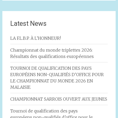
Latest News
LA F.L.B.P. À L’HONNEUR!
Championnat du monde triplettes 2026:
Résultats des qualifications européennes
TOURNOI DE QUALIFICATION DES PAYS
EUROPÉENS NON-QUALIFIÉS D’OFFICE POUR
LE CHAMPIONNAT DU MONDE 2026 EN
MALAISIE
CHAMPIONNAT SARROIS OUVERT AUX JEUNES
Tournoi de qualification des pays
européens non-qualifiés d’office pour le