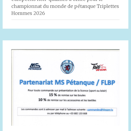
championnat du monde de pétanque Triplettes
Hommes 2026