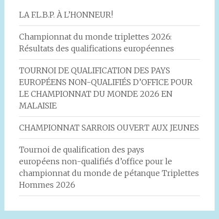
LA F.L.B.P. À L’HONNEUR!
Championnat du monde triplettes 2026:
Résultats des qualifications européennes
TOURNOI DE QUALIFICATION DES PAYS
EUROPÉENS NON-QUALIFIÉS D’OFFICE POUR
LE CHAMPIONNAT DU MONDE 2026 EN
MALAISIE
CHAMPIONNAT SARROIS OUVERT AUX JEUNES
Tournoi de qualification des pays
européens non-qualifiés d’office pour le
championnat du monde de pétanque Triplettes
Hommes 2026