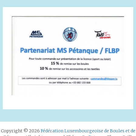
Copyright © 2026
Fédération Luxembourgeoise de Boules et de