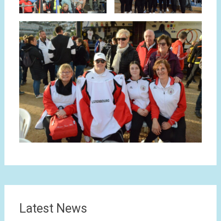
Latest News