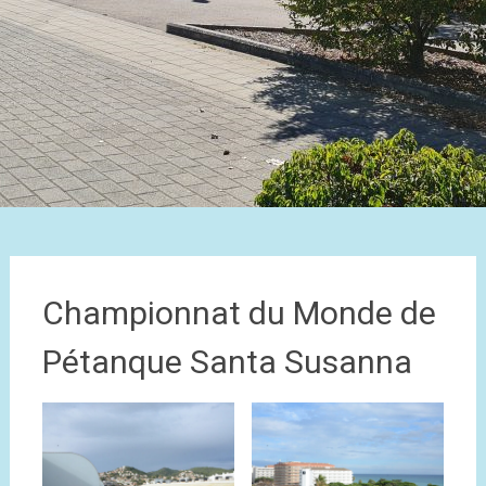
Championnat du Monde de
Pétanque Santa Susanna