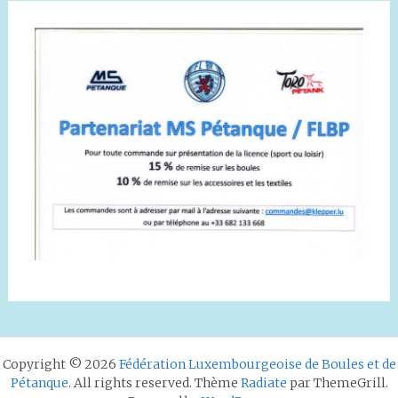
Copyright © 2026
Fédération Luxembourgeoise de Boules et de
Pétanque
. All rights reserved. Thème
Radiate
par ThemeGrill.