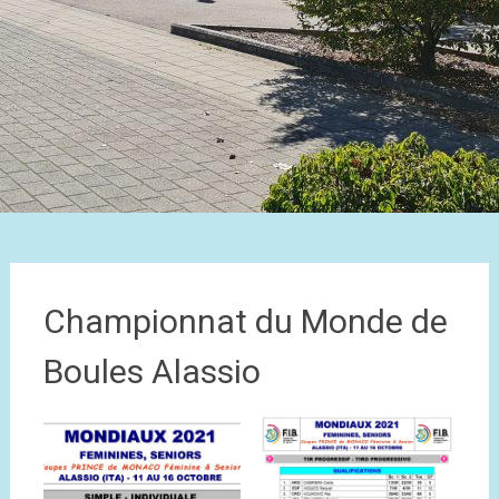
Championnat du Monde de
Boules Alassio