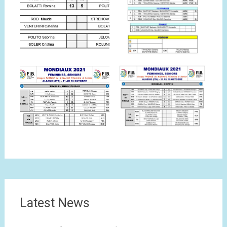
Latest News