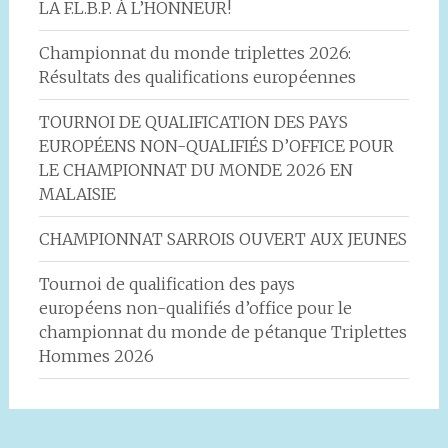
LA F.L.B.P. À L’HONNEUR!
Championnat du monde triplettes 2026:
Résultats des qualifications européennes
TOURNOI DE QUALIFICATION DES PAYS
EUROPÉENS NON-QUALIFIÉS D’OFFICE POUR
LE CHAMPIONNAT DU MONDE 2026 EN
MALAISIE
CHAMPIONNAT SARROIS OUVERT AUX JEUNES
Tournoi de qualification des pays
européens non-qualifiés d’office pour le
championnat du monde de pétanque Triplettes
Hommes 2026