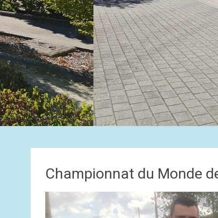
Championnat du Monde de