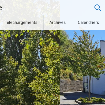
e
Téléchargements
Archives
Calendriers