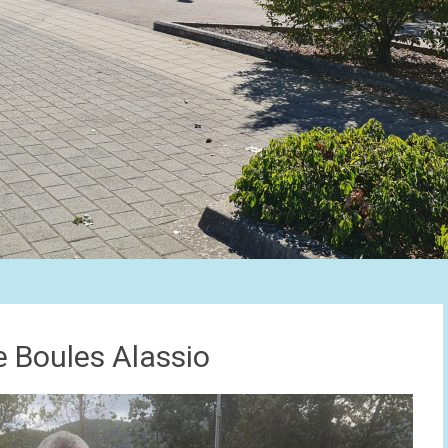
 Boules Alassio