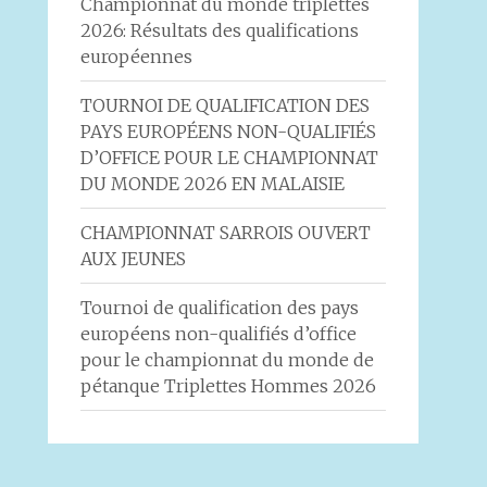
Championnat du monde triplettes
2026: Résultats des qualifications
européennes
TOURNOI DE QUALIFICATION DES
PAYS EUROPÉENS NON-QUALIFIÉS
D’OFFICE POUR LE CHAMPIONNAT
DU MONDE 2026 EN MALAISIE
CHAMPIONNAT SARROIS OUVERT
AUX JEUNES
Tournoi de qualification des pays
européens non-qualifiés d’office
pour le championnat du monde de
pétanque Triplettes Hommes 2026