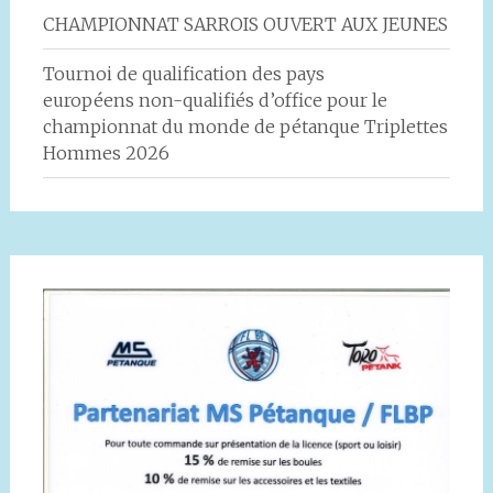
CHAMPIONNAT SARROIS OUVERT AUX JEUNES
Tournoi de qualification des pays
européens non-qualifiés d’office pour le
championnat du monde de pétanque Triplettes
Hommes 2026